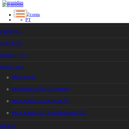
PT
EN
FR
EMPRESA
SERVIÇOS
EMPRESA
SERVIÇOS
PRODUTOS
PRODUTOS
PROCESSO
PROCESSO
PROCESSO
PIGMENTAÇÃO DA PEDRA
PROCESSO DE EXTRAÇÃO
PROCESSO
PROCESSO DE TRANSFORMAÇÃO
OBRAS
PIGMENTAÇÃO DA PEDRA
CONTACTOS
PROCESSO DE EXTRAÇÃO
PROCESSO DE TRANSFORMAÇÃO
OBRAS